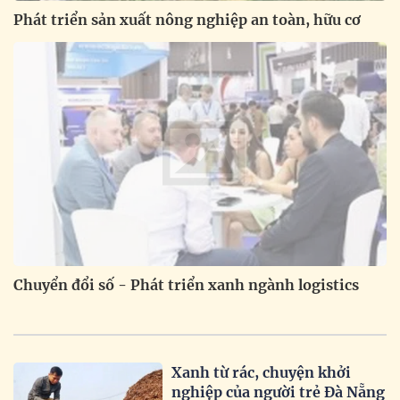
Phát triển sản xuất nông nghiệp an toàn, hữu cơ
Chuyển đổi số - Phát triển xanh ngành logistics
Xanh từ rác, chuyện khởi
nghiệp của người trẻ Đà Nẵng