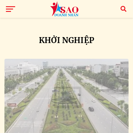
KHỞI NGHIỆP