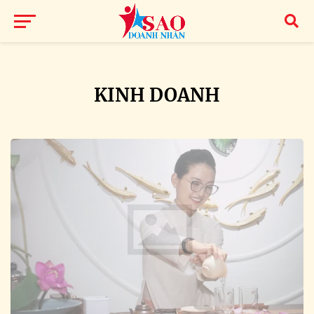
KINH DOANH