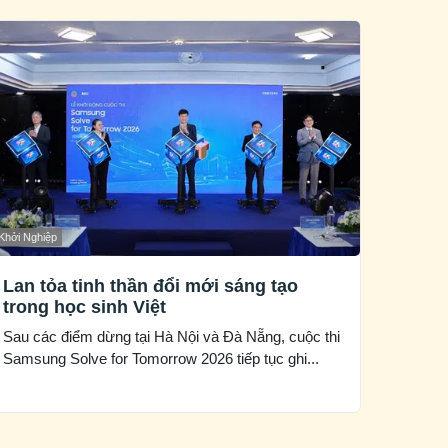
Khởi Nghiệp
Lan tỏa tinh thần đổi mới sáng tạo
trong học sinh Việt
Sau các điểm dừng tại Hà Nội và Đà Nẵng, cuộc thi
Samsung Solve for Tomorrow 2026 tiếp tục ghi...