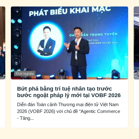
Khởi Nghiệp
Bứt phá bằng trí tuệ nhân tạo trước
bước ngoặt pháp lý mới tại VOBF 2026
Diễn đàn Toàn cảnh Thương mại điện tử Việt Nam
2026 (VOBF 2026) với chủ đề “Agentic Commerce
- Tăng...