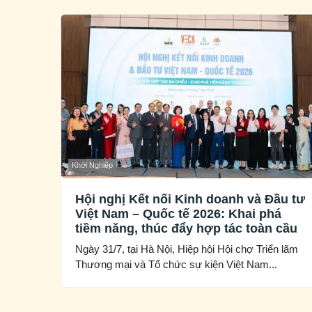
Khởi Nghiệp
Hội nghị Kết nối Kinh doanh và Đầu tư
Việt Nam – Quốc tế 2026: Khai phá
tiềm năng, thúc đẩy hợp tác toàn cầu
Ngày 31/7, tại Hà Nội, Hiệp hội Hội chợ Triển lãm
Thương mại và Tổ chức sự kiện Việt Nam...