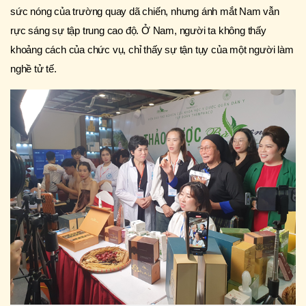
sức nóng của trường quay dã chiến, nhưng ánh mắt Nam vẫn
rực sáng sự tập trung cao độ. Ở Nam, người ta không thấy
khoảng cách của chức vụ, chỉ thấy sự tận tụy của một người làm
nghề tử tế.