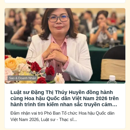
Sao & Doanh Nhân
Luật sư Đặng Thị Thúy Huyền đồng hành
cùng Hoa hậu Quốc dân Việt Nam 2026 trên
hành trình tìm kiếm nhan sắc truyền cảm
hứng
Đảm nhận vai trò Phó Ban Tổ chức Hoa hậu Quốc dân
Việt Nam 2026, Luật sư - Thạc sĩ...