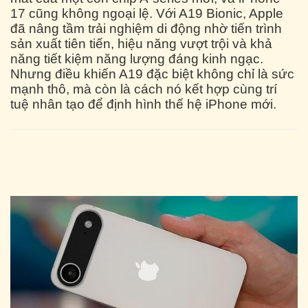
17 cũng không ngoại lệ. Với A19 Bionic, Apple
đã nâng tầm trải nghiệm di động nhờ tiến trình
sản xuất tiên tiến, hiệu năng vượt trội và khả
năng tiết kiệm năng lượng đáng kinh ngạc.
Nhưng điều khiến A19 đặc biệt không chỉ là sức
mạnh thô, mà còn là cách nó kết hợp cùng trí
tuệ nhân tạo để định hình thế hệ iPhone mới.