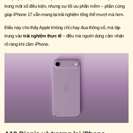
trong một số điều kiện, nhưng sự tối ưu phần mềm – phần cứng
giúp iPhone 17 vẫn mang lại trải nghiệm tổng thể mượt mà hơn.
Điều này cho thấy Apple không chỉ chạy đua thông số, mà tập
trung vào
trải nghiệm thực tế
– điều mà người dùng cảm nhận
rõ ràng khi cầm iPhone.