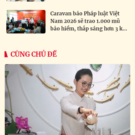
Caravan báo Pháp luật Việt
Nam 2026 sẽ trao 1.000 mũ
bảo hiểm, thắp sáng hơn 3 km
đường biên
CÙNG CHỦ ĐỀ