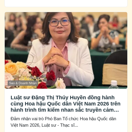
Sao & Doanh Nhân
Luật sư Đặng Thị Thúy Huyền đồng hành
cùng Hoa hậu Quốc dân Việt Nam 2026 trên
hành trình tìm kiếm nhan sắc truyền cảm
hứng
Đảm nhận vai trò Phó Ban Tổ chức Hoa hậu Quốc dân
Việt Nam 2026, Luật sư - Thạc sĩ...