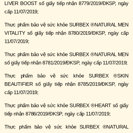
LIVER BOOST số giấy tiếp nhận 8779/2019/ĐKSP, ngày
cấp 11/07/2019;
Thực phẩm bảo vệ sức khỏe SURBEX ®NATURAL MEN
VITALITY số giấy tiếp nhận 8780/2019/ĐKSP, ngày cấp
11/07/2019;
Thực phẩm bảo vệ sức khỏe SURBEX ®NATURAL MEN
số giấy tiếp nhận 8781/2019/ĐKSP, ngày cấp 11/07/2019;
Thực phẩm bảo vệ sức khỏe SURBEX ®SKIN
BEAUTIFIER số giấy tiếp nhận 8785/2019/ĐKSP, ngày
cấp 11/07/2019;
Thực phẩm bảo vệ sức khỏe SURBEX ®HEART số giấy
tiếp nhận 8786/2019/ĐKSP, ngày cấp 11/07/2019;
Thực phẩm bảo vệ sức khỏe SURBEX ®NATURAL