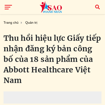
Trang chủ
Quản trị
Thu hồi hiệu lực Giấy tiếp
nhận đăng ký bản công
bố của 18 sản phẩm của
Abbott Healthcare Việt
Nam