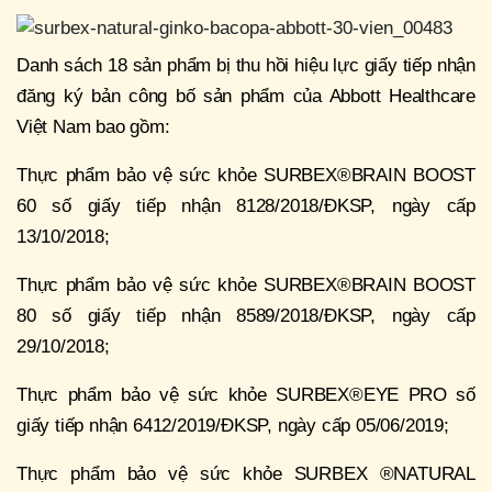
Danh sách 18 sản phẩm bị thu hồi hiệu lực giấy tiếp nhận
đăng ký bản công bố sản phẩm của Abbott Healthcare
Việt Nam bao gồm:
Thực phẩm bảo vệ sức khỏe SURBEX®BRAIN BOOST
60 số giấy tiếp nhận 8128/2018/ĐKSP, ngày cấp
13/10/2018;
Thực phẩm bảo vệ sức khỏe SURBEX®BRAIN BOOST
80 số giấy tiếp nhận 8589/2018/ĐKSP, ngày cấp
29/10/2018;
Thực phẩm bảo vệ sức khỏe SURBEX®EYE PRO số
giấy tiếp nhận 6412/2019/ĐKSP, ngày cấp 05/06/2019;
Thực phẩm bảo vệ sức khỏe SURBEX ®NATURAL