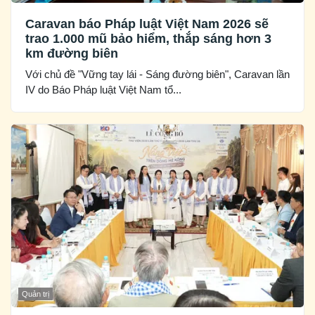
Caravan báo Pháp luật Việt Nam 2026 sẽ
trao 1.000 mũ bảo hiểm, thắp sáng hơn 3
km đường biên
Với chủ đề "Vững tay lái - Sáng đường biên", Caravan lần
IV do Báo Pháp luật Việt Nam tổ...
Quản trị