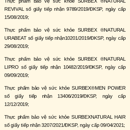
Thực phẩm bảo vệ sức khỏe SURBEX ®NATURAL
REVIVAL số giấy tiếp nhận 9789/2019/ĐKSP, ngày cấp
15/08/2019;
Thực phẩm bảo vệ sức khỏe SURBEX ®NATURAL
URABEAT số giấy tiếp nhận10201/2019/ĐKSP, ngày cấp
29/08/2019;
Thực phẩm bảo vệ sức khỏe SURBEX ®NATURAL
LIPRO số giấy tiếp nhận 10482/2019/ĐKSP, ngày cấp
09/09/2019;
Thực phẩm bảo vệ sức khỏe SURBEX®MEN POWER
số giấy tiếp nhận 13406/2019/ĐKSP, ngày cấp
12/12/2019;
Thực phẩm bảo vệ sức khỏe SURBEXNATURAL HAIR
số giấy tiếp nhận 3207/2021/ĐKSP, ngày cấp 09/04/2021;