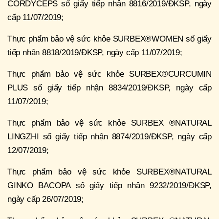
CORDYCEPS số giấy tiếp nhận 8816/2019/ĐKSP, ngày
cấp 11/07/2019;
Thực phẩm bảo vệ sức khỏe SURBEX®WOMEN số giấy
tiếp nhận 8818/2019/ĐKSP, ngày cấp 11/07/2019;
Thực phẩm bảo vệ sức khỏe SURBEX®CURCUMIN
PLUS số giấy tiếp nhận 8834/2019/ĐKSP, ngày cấp
11/07/2019;
Thực phẩm bảo vệ sức khỏe SURBEX ®NATURAL
LINGZHI số giấy tiếp nhận 8874/2019/ĐKSP, ngày cấp
12/07/2019;
Thực phẩm bảo vệ sức khỏe SURBEX®NATURAL
GINKO BACOPA số giấy tiếp nhận 9232/2019/ĐKSP,
ngày cấp 26/07/2019;