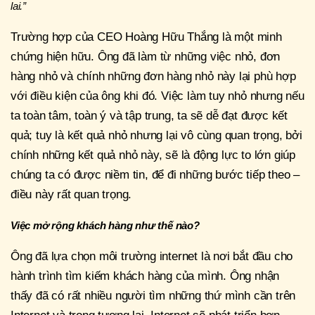
lai.”
Trường hợp của CEO Hoàng Hữu Thắng là một minh
chứng hiện hữu. Ông đã làm từ những việc nhỏ, đơn
hàng nhỏ và chính những đơn hàng nhỏ này lại phù hợp
với điều kiện của ông khi đó. Việc làm tuy nhỏ nhưng nếu
ta toàn tâm, toàn ý và tập trung, ta sẽ dễ đạt được kết
quả; tuy là kết quả nhỏ nhưng lại vô cùng quan trọng, bởi
chính những kết quả nhỏ này, sẽ là động lực to lớn giúp
chúng ta có được niềm tin, để đi những bước tiếp theo –
điều này rất quan trọng.
Việc mở rộng khách hàng như thế nào?
Ông đã lựa chọn môi trường internet là nơi bắt đầu cho
hành trình tìm kiếm khách hàng của mình. Ông nhận
thấy đã có rất nhiều người tìm những thứ mình cần trên