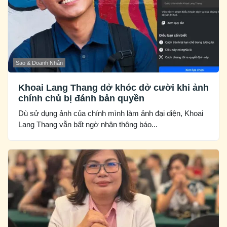
Sao & Doanh Nhân
Khoai Lang Thang dở khóc dở cười khi ảnh
chính chủ bị đánh bản quyền
Dù sử dụng ảnh của chính mình làm ảnh đại diện, Khoai
Lang Thang vẫn bất ngờ nhận thông báo...