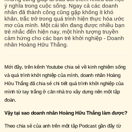
ý nghĩa trong cuộc sống. Ngay cả các doanh
nhân đã thành công cũng gặp không ít khó
khăn, trắc trở trong quá trình hiện thực hóa ước
mơ của mình. Một cái tên đang được nhiều bạn
trẻ nhắc đến hiện nay, một hình tượng truyền
cảm hứng cho các bạn trẻ khởi nghiệp - Doanh
nhân Hoàng Hữu Thắng.
Mới đây, trên kênh Youtube chia sẻ về kinh nghiệm sống
và quá trình khởi nghiệp của mình, doanh nhân Hoàng
Hữu Thắng đã chia sẻ chi tiết quá trình khởi nghiệp của
mình từ tay trắng ở căn nhà trọ xây dựng nên một tập
đoàn.
Vậy tại sao doanh nhân Hoàng Hữu Thắng làm được?
Theo chia sẻ của anh trên một tập Podcast gần đây từ