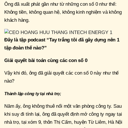
Ông đã xuất phát gần như từ những con số 0 như thế:
Không tiền, không quan hệ, không kinh nghiệm và không
khách hàng.
Đây là tập podcast “Tay trắng tôi đã gây dựng nên 1
tập đoàn thế nào?”
Giải quyết bài toán cùng các con số 0
Vậy khi đó, ông đã giải quyết các con số 0 này như thế
nào?
Thành lập công ty tại nhà trọ;
Năm ấy, ông không thuê nổi một văn phòng công ty. Sau
khi suy đi tính lại, ông đã quyết định mở công ty ngay tại
nhà trọ, tại xóm 9, thôn Thị Cấm, huyện Từ Liêm, Hà Nội