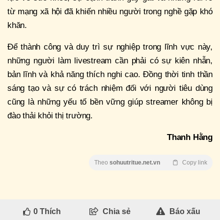
từ mạng xã hội đã khiến nhiều người trong nghề gặp khó
khăn.
Để thành công và duy trì sự nghiệp trong lĩnh vực này,
những người làm livestream cần phải có sự kiên nhẫn,
bản lĩnh và khả năng thích nghi cao. Đồng thời tinh thần
sáng tạo và sự có trách nhiệm đối với người tiêu dùng
cũng là những yếu tố bền vững giúp streamer không bị
đào thải khỏi thị trường.
Thanh Hằng
Theo
sohuutritue.net.vn
Copy link
0
Thích
Chia sẻ
Báo xấu