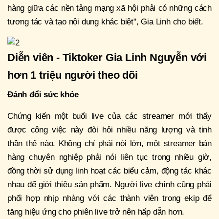
hàng giữa các nền tảng mạng xã hội phải có những cách
tương tác và tạo nội dung khác biệt", Gia Linh cho biết.
Diễn viên - Tiktoker Gia Linh Nguyễn với
hơn 1 triệu người theo dõi
Đánh đổi sức khỏe
Chứng kiến một buổi live của các streamer mới thấy
được công việc này đòi hỏi nhiều năng lượng và tinh
thần thế nào. Không chỉ phải nói lớn, một streamer bán
hàng chuyên nghiệp phải nói liên tục trong nhiều giờ,
đồng thời sử dụng linh hoạt các biểu cảm, động tác khác
nhau để giới thiệu sản phẩm. Người live chính cũng phải
phối hợp nhịp nhàng với các thành viên trong ekip để
tăng hiệu ứng cho phiên live trở nên hấp dẫn hơn.