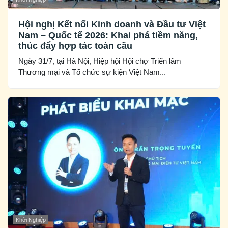
Hội nghị Kết nối Kinh doanh và Đầu tư Việt
Nam – Quốc tế 2026: Khai phá tiềm năng,
thúc đẩy hợp tác toàn cầu
Ngày 31/7, tại Hà Nội, Hiệp hội Hội chợ Triển lãm
Thương mại và Tổ chức sự kiện Việt Nam...
Khởi Nghiệp