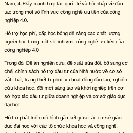
Nam; 4- Đẩy mạnh hợp tác quốc tế và hội nhập về đào
tạo trong một số lĩnh vực công nghệ ưu tiên của công
nghiệp 4.0.
Hỗ trợ học phí, cấp học bổng để nâng cao chất lượng
người học trong một số lĩnh vực công nghệ ưu tiên của
công nghiệp 4.0
Trong đó, Đề án nghiên cứu, đề xuất sửa đổi, bổ sung cơ
chế, chính sách hỗ trợ đầu tư của Nhà nước về cơ sở
vật chất, trang thiết bị phục vụ hoạt động đào tạo, nghiên
cứu khoa học, đổi mới sáng tạo và khởi nghiệp trên cơ
sở hợp tác đầu tư giữa doanh nghiệp và cơ sở giáo dục
đại học.
Hỗ trợ phát triển mô hình gắn kết giữa các cơ sở giáo
dục đại học với các tổ chức khoa học và công nghệ,