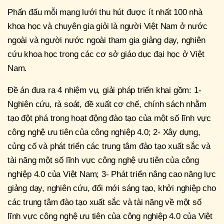
Phấn đấu mỗi mạng lưới thu hút được ít nhất 100 nhà
khoa học và chuyên gia giỏi là người Việt Nam ở nước
ngoài và người nước ngoài tham gia giảng dạy, nghiên
cứu khoa học trong các cơ sở giáo dục đại học ở Việt
Nam.
Đề án đưa ra 4 nhiệm vụ, giải pháp triển khai gồm: 1-
Nghiên cứu, rà soát, đề xuất cơ chế, chính sách nhằm
tạo đột phá trong hoạt động đào tạo của một số lĩnh vực
công nghệ ưu tiên của công nghiệp 4.0; 2- Xây dựng,
củng cố và phát triển các trung tâm đào tạo xuất sắc và
tài năng một số lĩnh vực công nghệ ưu tiên của công
nghiệp 4.0 của Việt Nam; 3- Phát triển nâng cao năng lực
giảng dạy, nghiên cứu, đổi mới sáng tạo, khởi nghiệp cho
các trung tâm đào tạo xuất sắc và tài năng về một số
lĩnh vực công nghệ ưu tiên của công nghiệp 4.0 của Việt