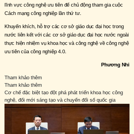
lĩnh vực công nghệ ưu tiên để chủ động tham gia cuộc
Cách mạng công nghiệp lần thứ tư.
Khuyến khích, hỗ trợ các cơ sở giáo dục đại học trong
nước liên kết với các cơ sở giáo dục đại học nước ngoài
thực hiện nhiệm vụ khoa học và công nghệ về công nghệ
ưu tiên của công nghiệp 4.0.
Phương Nhi
Tham khảo thêm
Tham khảo thêm
Cơ chế đặc biệt tạo đột phá phát triển khoa học công
nghệ, đổi mới sáng tạo và chuyển đổi số quốc gia