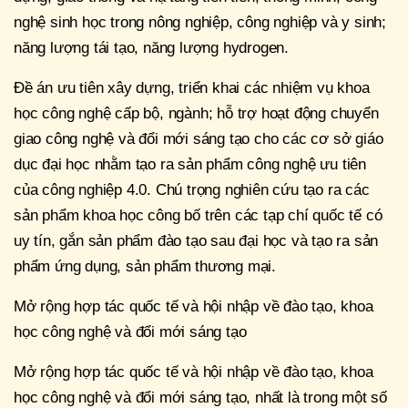
nghệ sinh học trong nông nghiệp, công nghiệp và y sinh;
năng lượng tái tạo, năng lượng hydrogen.
Đề án ưu tiên xây dựng, triển khai các nhiệm vụ khoa
học công nghệ cấp bộ, ngành; hỗ trợ hoạt động chuyển
giao công nghệ và đổi mới sáng tạo cho các cơ sở giáo
dục đại học nhằm tạo ra sản phẩm công nghệ ưu tiên
của công nghiệp 4.0. Chú trọng nghiên cứu tạo ra các
sản phẩm khoa học công bố trên các tạp chí quốc tế có
uy tín, gắn sản phẩm đào tạo sau đại học và tạo ra sản
phẩm ứng dụng, sản phẩm thương mại.
Mở rộng hợp tác quốc tế và hội nhập về đào tạo, khoa
học công nghệ và đổi mới sáng tạo
Mở rộng hợp tác quốc tế và hội nhập về đào tạo, khoa
học công nghệ và đổi mới sáng tạo, nhất là trong một số