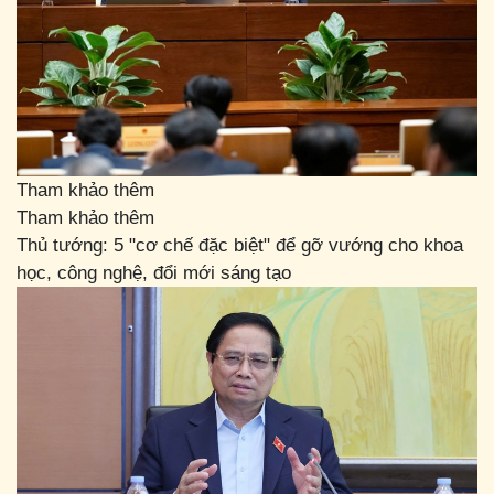
Tham khảo thêm
Tham khảo thêm
Thủ tướng: 5 "cơ chế đặc biệt" để gỡ vướng cho khoa
học, công nghệ, đổi mới sáng tạo