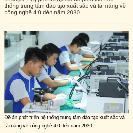
thống trung tâm đào tạo xuất sắc và tài năng về
công nghệ 4.0 đến năm 2030.
Đề án phát triển hệ thống trung tâm đào tạo xuất sắc và
tài năng về công nghệ 4.0 đến năm 2030.