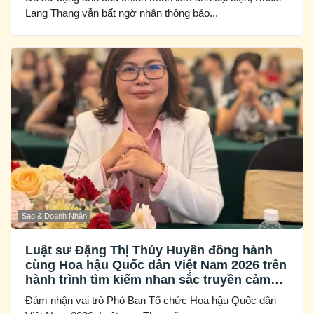
Lang Thang vẫn bất ngờ nhận thông báo...
Sao & Doanh Nhân
Luật sư Đặng Thị Thúy Huyền đồng hành
cùng Hoa hậu Quốc dân Việt Nam 2026 trên
hành trình tìm kiếm nhan sắc truyền cảm
hứng
Đảm nhận vai trò Phó Ban Tổ chức Hoa hậu Quốc dân