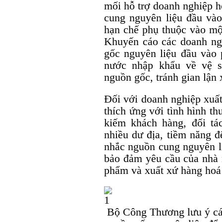
mối hỗ trợ doanh nghiệp h
cung nguyên liệu đầu vào
hạn chế phụ thuộc vào một
Khuyến cáo các doanh ng
gốc nguyên liệu đầu vào 
nước nhập khẩu về vệ s
nguồn gốc, tránh gian lận 
Đối với doanh nghiệp xuấ
thích ứng với tình hình t
kiếm khách hàng, đối tá
nhiều dư địa, tiềm năng đ
nhắc nguồn cung nguyên li
bảo đảm yêu cầu của nhà 
phẩm và xuất xứ hàng hoá
Bộ Công Thương lưu ý các